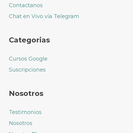
Contactanos
Chat en Vivo vía Telegram
Categorias
Cursos Google
Suscripciones
Nosotros
Testimonios
Nosotros