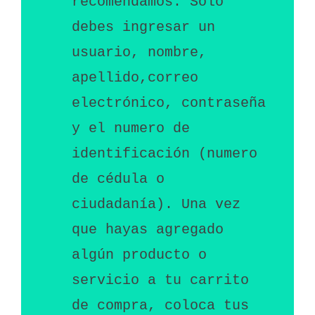
recomendamos. Solo 
debes ingresar un 
usuario, nombre, 
apellido,correo 
electrónico, contraseña 
y el numero de 
identificación (numero 
de cédula o 
ciudadanía). Una vez 
que hayas agregado 
algún producto o 
servicio a tu carrito 
de compra, coloca tus 