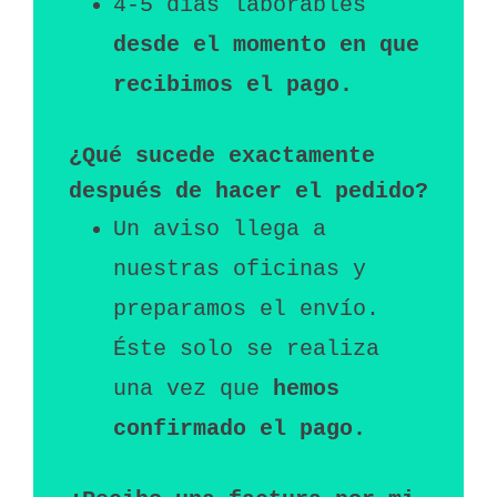
4-5 días laborables 
desde el momento en que 
recibimos el pago.
¿Qué sucede exactamente 
después de hacer el pedido?
Un aviso llega a 
nuestras oficinas y 
preparamos el envío. 
Éste solo se realiza 
una vez que
 hemos 
confirmado el pago.