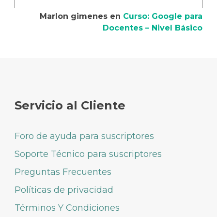
Marlon gimenes
en
Curso: Google para
Docentes – Nivel Básico
Servicio al Cliente
Foro de ayuda para suscriptores
Soporte Técnico para suscriptores
Preguntas Frecuentes
Políticas de privacidad
Términos Y Condiciones