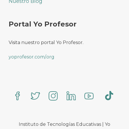
Nuestro Blog
Portal Yo Profesor
Visita nuestro portal Yo Profesor.
yoprofesor.com/.org
Instituto de Tecnologías Educativas | Yo