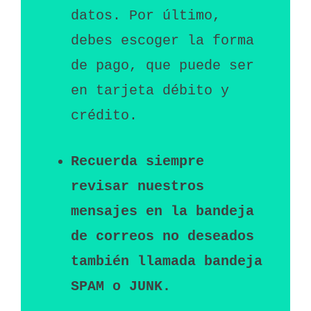
datos. Por último, 
debes escoger la forma 
de pago, que puede ser 
en tarjeta débito y 
crédito.
Recuerda siempre 
revisar nuestros 
mensajes en la bandeja 
de correos no deseados 
también llamada bandeja 
SPAM o JUNK.  