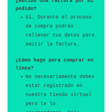
¿Recibo una factura por mi 
pedido?
Sí. Durante el proceso 
de compra podrás 
rellenar tus datos para 
emitir la factura.
¿Cómo hago para comprar en 
línea?
No necesariamente debes 
estar registrado en 
nuestra tienda virtual 
pero te lo 