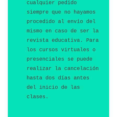
cualquier pedido 
siempre que no hayamos 
procedido al envío del 
mismo en caso de ser la 
revista educativa. Para 
los cursos virtuales o 
presenciales se puede 
realizar la cancelación 
hasta dos días antes 
del inicio de las 
clases.   