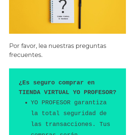
Por favor, lea nuestras preguntas
frecuentes.
¿Es seguro comprar en 
YO PROFESOR garantiza 
la total seguridad de 
las transacciones. Tus 