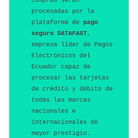
compras serán 
procesadas por la 
plataforma de 
pago 
seguro DATAFAST
, 
empresa líder de Pagos 
Electrónicos del 
Ecuador capaz de 
procesar las tarjetas 
de crédito y débito de 
todas las marcas 
nacionales e 
internacionales de 
mayor prestigio. 