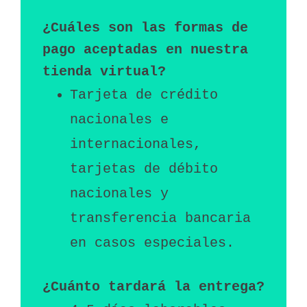
¿Cuáles son las formas de 
pago aceptadas en nuestra 
tienda virtual?
Tarjeta de crédito 
nacionales e 
internacionales, 
tarjetas de débito 
nacionales y 
transferencia bancaria 
en casos especiales.
¿Cuánto tardará la entrega?