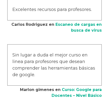
Excelentes recursos para profesores.
Carlos Rodriguez
en
Escaneo de cargas en
busca de virus
Sin lugar a duda el mejor curso en
linea para profesores que desean
comprender las herramientas básicas
de google.
Marlon gimenes
en
Curso: Google para
Docentes – Nivel Básico