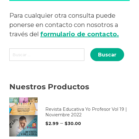
Para cualquier otra consulta puede
ponerse en contacto con nosotros a
través del
formulario de contacto.
Buscar:
Nuestros Productos
Revista Educativa Yo Profesor Vol 19 |
Noviembre 2022
–
$
2.99
$
30.00