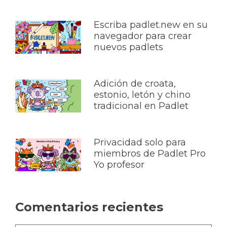
Escriba padlet.new en su
navegador para crear
nuevos padlets
Adición de croata,
estonio, letón y chino
tradicional en Padlet
Privacidad solo para
miembros de Padlet Pro
Yo profesor
Comentarios recientes