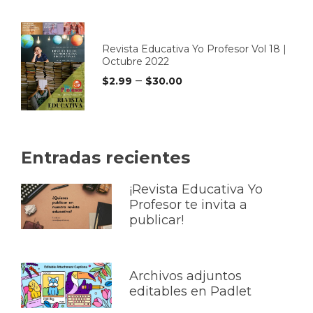
Revista Educativa Yo Profesor Vol 18 |
Octubre 2022
–
$
2.99
$
30.00
Entradas recientes
¡Revista Educativa Yo
Profesor te invita a
publicar!
Archivos adjuntos
editables en Padlet