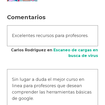
Comentarios
Excelentes recursos para profesores.
Carlos Rodriguez
en
Escaneo de cargas en
busca de virus
Sin lugar a duda el mejor curso en
linea para profesores que desean
comprender las herramientas básicas
de google.