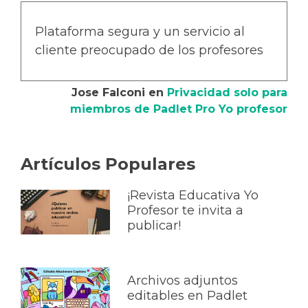
Plataforma segura y un servicio al
cliente preocupado de los profesores
Jose Falconi
en
Privacidad solo para
miembros de Padlet Pro Yo profesor
Artículos Populares
¡Revista Educativa Yo
Profesor te invita a
publicar!
Archivos adjuntos
editables en Padlet