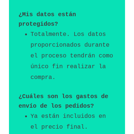
¿Mis datos están 
protegidos? 
Totalmente. Los datos 
proporcionados durante 
el proceso tendrán como 
único fin realizar la 
compra. 
¿Cuáles son los gastos de 
envío de los pedidos?
Ya están incluidos en 
el precio final.