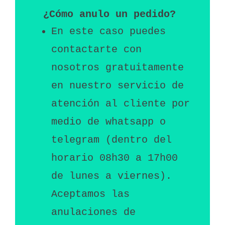
¿Cómo anulo un pedido?
En este caso puedes 
contactarte con 
nosotros gratuitamente 
en nuestro servicio de 
atención al cliente por 
medio de whatsapp o 
telegram (dentro del 
horario 08h30 a 17h00 
de lunes a viernes). 
Aceptamos las 
anulaciones de 