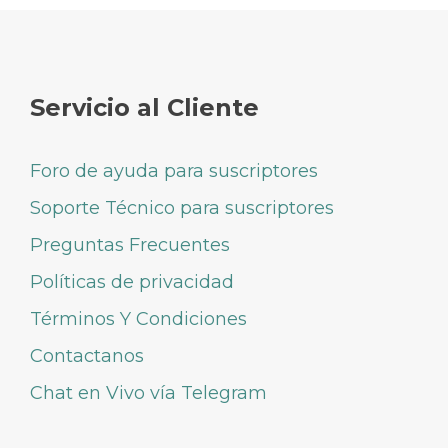
Servicio al Cliente
Foro de ayuda para suscriptores
Soporte Técnico para suscriptores
Preguntas Frecuentes
Políticas de privacidad
Términos Y Condiciones
Contactanos
Chat en Vivo vía Telegram