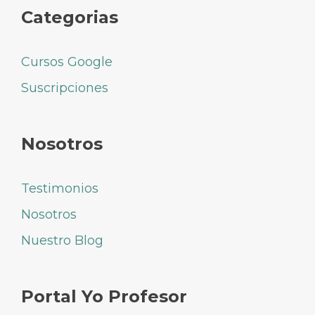
Categorias
Cursos Google
Suscripciones
Nosotros
Testimonios
Nosotros
Nuestro Blog
Portal Yo Profesor