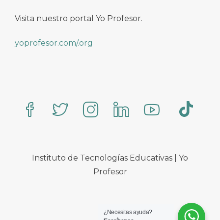
Visita nuestro portal Yo Profesor.
yoprofesor.com/.org
Instituto de Tecnologías Educativas | Yo
Profesor
¿Necesitas ayuda?