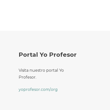
Portal Yo Profesor
Visita nuestro portal Yo
Profesor.
yoprofesor.com/.org