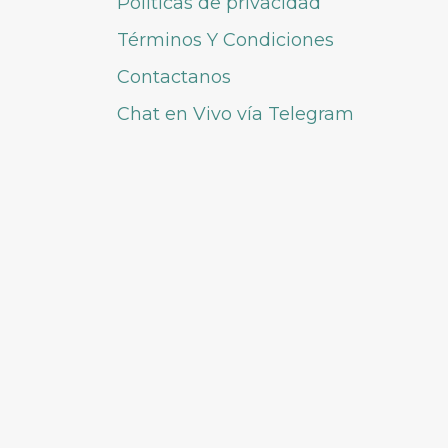
Políticas de privacidad
Términos Y Condiciones
Contactanos
Chat en Vivo vía Telegram