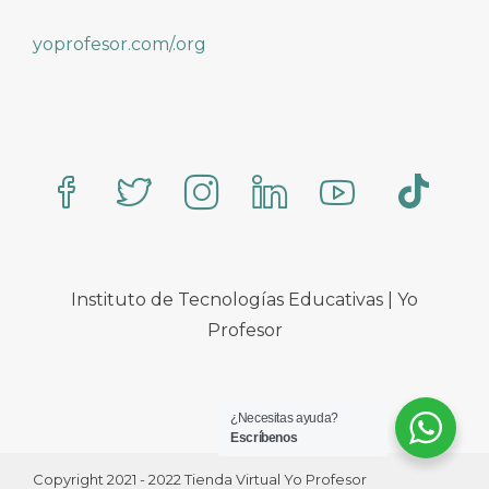
yoprofesor.com/.org
Instituto de Tecnologías Educativas | Yo
Profesor
¿Necesitas ayuda?
Escríbenos
Copyright 2021 - 2022 Tienda Virtual Yo Profesor