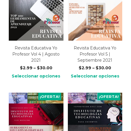
Revista Educativa Yo
Revista Educativa Yo
Profesor Vol 4 | Agosto
Profesor Vol 5 |
2021
Septiembre 2021
$
2.99
–
$
30.00
$
2.99
–
$
30.00
Seleccionar opciones
Seleccionar opciones
¡OFERTA!
¡OFERTA!