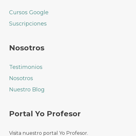
Cursos Google
Suscripciones
Nosotros
Testimonios
Nosotros
Nuestro Blog
Portal Yo Profesor
Visita nuestro portal Yo Profesor.