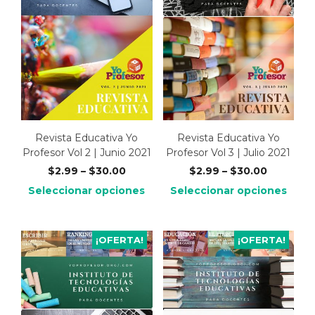
Revista Educativa Yo
Revista Educativa Yo
Profesor Vol 2 | Junio 2021
Profesor Vol 3 | Julio 2021
$
2.99
–
$
30.00
$
2.99
–
$
30.00
Seleccionar opciones
Seleccionar opciones
¡OFERTA!
¡OFERTA!