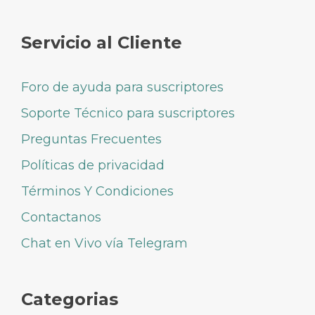
Servicio al Cliente
Foro de ayuda para suscriptores
Soporte Técnico para suscriptores
Preguntas Frecuentes
Políticas de privacidad
Términos Y Condiciones
Contactanos
Chat en Vivo vía Telegram
Categorias