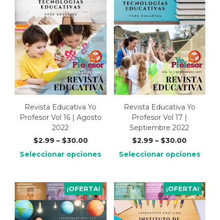
Revista Educativa Yo
Revista Educativa Yo
Profesor Vol 16 | Agosto
Profesor Vol 17 |
2022
Septiembre 2022
$
2.99
–
$
30.00
$
2.99
–
$
30.00
Seleccionar opciones
Seleccionar opciones
¡OFERTA!
¡OFERTA!