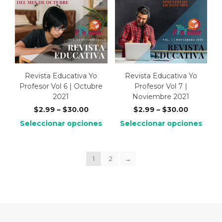
Revista Educativa Yo
Revista Educativa Yo
Profesor Vol 6 | Octubre
Profesor Vol 7 |
2021
Noviembre 2021
$
2.99
–
$
30.00
$
2.99
–
$
30.00
Seleccionar opciones
Seleccionar opciones
1
2
→