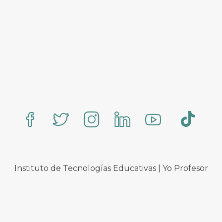
Instituto de Tecnologías Educativas | Yo Profesor