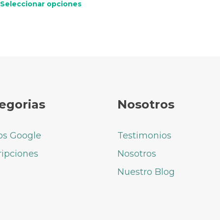
Seleccionar opciones
egorias
Nosotros
os Google
Testimonios
ripciones
Nosotros
Nuestro Blog