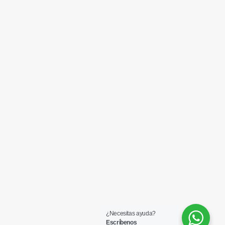
¿Necesitas ayuda?
Escríbenos