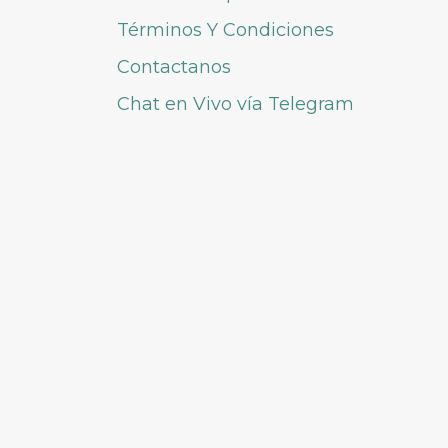
Términos Y Condiciones
Contactanos
Chat en Vivo vía Telegram