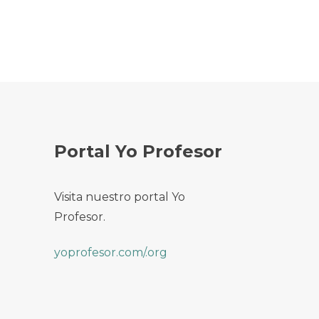
Portal Yo Profesor
Visita nuestro portal Yo
Profesor.
yoprofesor.com/.org