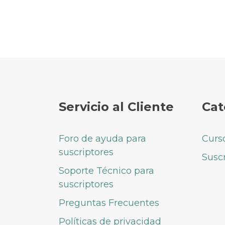
Servicio al Cliente
Cat
Foro de ayuda para
Curs
suscriptores
Susc
Soporte Técnico para
suscriptores
Preguntas Frecuentes
Políticas de privacidad