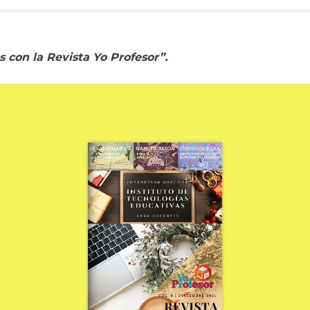
 con la Revista Yo Profesor”.