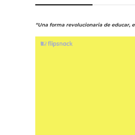
“Una forma revolucionaria de educar, es