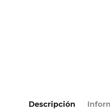
Descripción
Infor