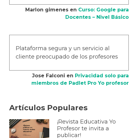
Marlon gimenes
en
Curso: Google para
Docentes – Nivel Básico
Plataforma segura y un servicio al
cliente preocupado de los profesores
Jose Falconi
en
Privacidad solo para
miembros de Padlet Pro Yo profesor
Artículos Populares
¡Revista Educativa Yo
Profesor te invita a
publicar!