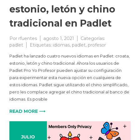
estonio, letón y chino
tradicional en Padlet
Por
rfuentes
agosto 1, 2021
Categorías:
padlet
Etiquetas:
idiomas
,
padlet
,
profesor
Padlet ha lanzado cuatro nuevos idiomas en Padlet: croata,
estonio, letón y chino tradicional. Ahora los usuarios de
Padlet Pro Yo Profesor pueden ajustar su configuración
para experimentar esta nueva opción en cualquiera de
estos idiomas. Padlet sigue utilizando el chino simplificado,
pero les complace agregar el chino tradicional al banco de
idiomas. Es posible
READ MORE ⟶
JULIO