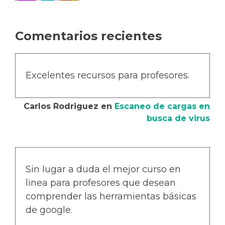
Comentarios recientes
Excelentes recursos para profesores.
Carlos Rodriguez
en
Escaneo de cargas en
busca de virus
Sin lugar a duda el mejor curso en
linea para profesores que desean
comprender las herramientas básicas
de google.