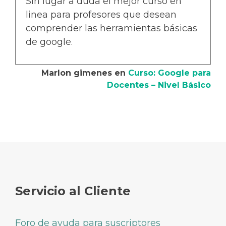
Sin lugar a duda el mejor curso en
linea para profesores que desean
comprender las herramientas básicas
de google.
Marlon gimenes
en
Curso: Google para
Docentes – Nivel Básico
Servicio al Cliente
Foro de ayuda para suscriptores