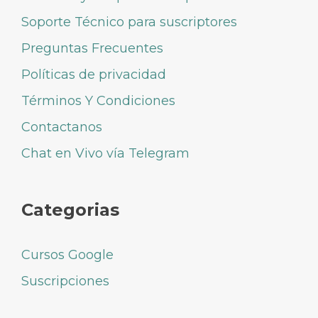
Soporte Técnico para suscriptores
Preguntas Frecuentes
Políticas de privacidad
Términos Y Condiciones
Contactanos
Chat en Vivo vía Telegram
Categorias
Cursos Google
Suscripciones