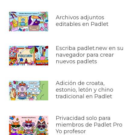
Archivos adjuntos
editables en Padlet
Escriba padlet.new en su
navegador para crear
nuevos padlets
Adición de croata,
estonio, letón y chino
tradicional en Padlet
Privacidad solo para
miembros de Padlet Pro
Yo profesor