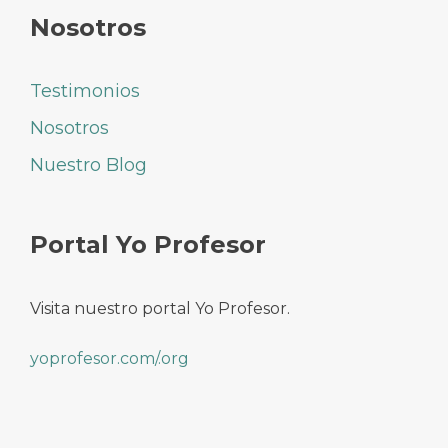
Nosotros
Testimonios
Nosotros
Nuestro Blog
Portal Yo Profesor
Visita nuestro portal Yo Profesor.
yoprofesor.com/.org