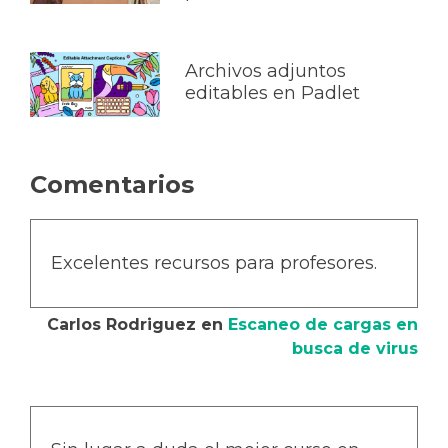
Archivos adjuntos
editables en Padlet
Comentarios
Excelentes recursos para profesores.
Carlos Rodriguez
en
Escaneo de cargas en
busca de virus