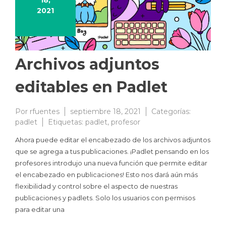
18,
2021
Archivos adjuntos
editables en Padlet
Por
rfuentes
septiembre 18, 2021
Categorías:
padlet
Etiquetas:
padlet
,
profesor
Ahora puede editar el encabezado de los archivos adjuntos
que se agrega a tus publicaciones. ¡Padlet pensando en los
profesores introdujo una nueva función que permite editar
el encabezado en publicaciones! Esto nos dará aún más
flexibilidad y control sobre el aspecto de nuestras
publicaciones y padlets. Solo los usuarios con permisos
para editar una