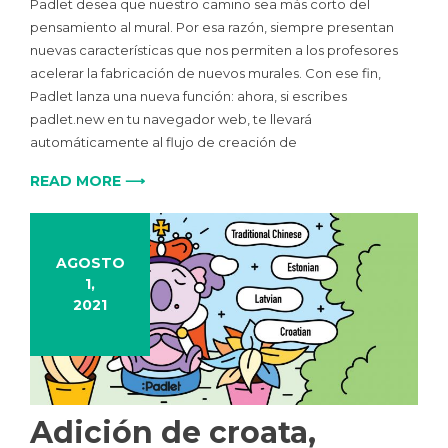
Padlet desea que nuestro camino sea más corto del
pensamiento al mural. Por esa razón, siempre presentan
nuevas características que nos permiten a los profesores
acelerar la fabricación de nuevos murales. Con ese fin,
Padlet lanza una nueva función: ahora, si escribes
padlet.new en tu navegador web, te llevará
automáticamente al flujo de creación de
READ MORE ⟶
AGOSTO
1,
2021
Adición de croata,