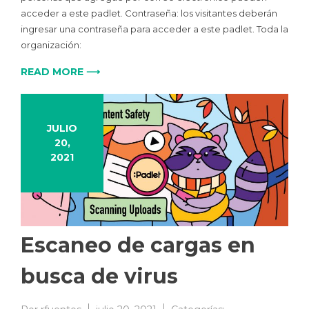
acceder a este padlet. Contraseña: los visitantes deberán
ingresar una contraseña para acceder a este padlet. Toda la
organización:
READ MORE ⟶
JULIO
20,
2021
Escaneo de cargas en
busca de virus