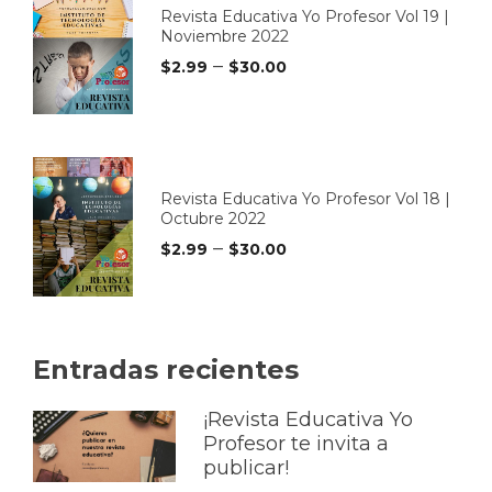
Revista Educativa Yo Profesor Vol 19 |
Noviembre 2022
–
$
2.99
$
30.00
Revista Educativa Yo Profesor Vol 18 |
Octubre 2022
–
$
2.99
$
30.00
Entradas recientes
¡Revista Educativa Yo
Profesor te invita a
publicar!