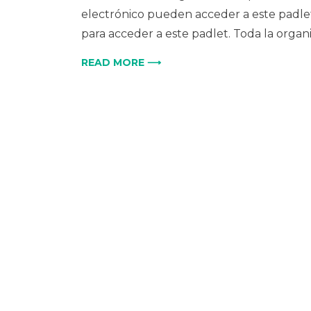
electrónico pueden acceder a este padlet
para acceder a este padlet. Toda la organi
READ MORE ⟶