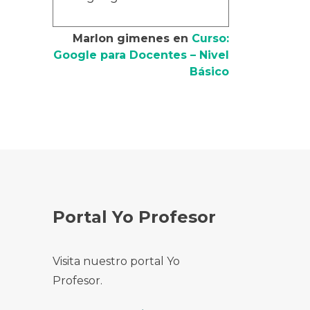
Marlon gimenes
en
Curso:
Google para Docentes – Nivel
Básico
Portal Yo Profesor
Visita nuestro portal Yo
Profesor.