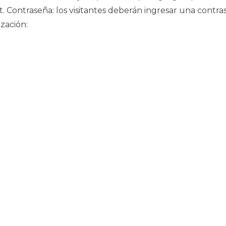
. Contraseña: los visitantes deberán ingresar una contra
zación: