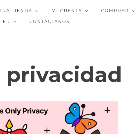
TRA TIENDA
MI CUENTA
COMPRAR
ILER
CONTÁCTANOS
:
privacidad