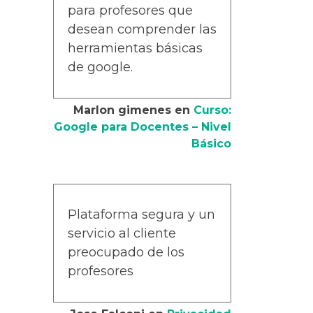
para profesores que
desean comprender las
herramientas básicas
de google.
Marlon gimenes
en
Curso:
Google para Docentes – Nivel
Básico
Plataforma segura y un
servicio al cliente
preocupado de los
profesores