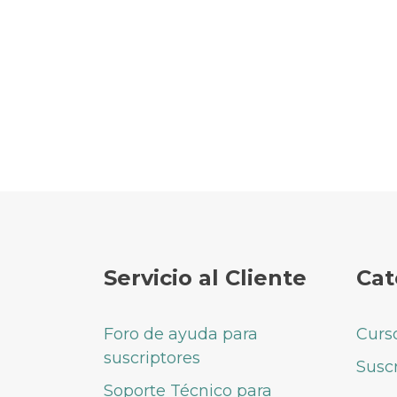
Servicio al Cliente
Cat
Foro de ayuda para
Curs
suscriptores
Susc
Soporte Técnico para