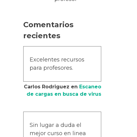
Comentarios
recientes
Excelentes recursos
para profesores.
Carlos Rodriguez
en
Escaneo
de cargas en busca de virus
Sin lugar a duda el
mejor curso en linea