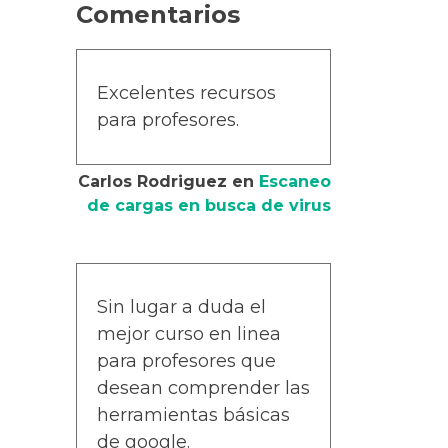
Comentarios
Excelentes recursos
para profesores.
Carlos Rodriguez
en
Escaneo
de cargas en busca de virus
Sin lugar a duda el
mejor curso en linea
para profesores que
desean comprender las
herramientas básicas
de google.